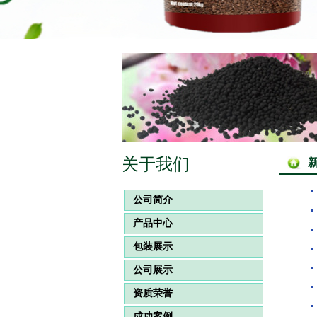
关于我们
公司简介
产品中心
包装展示
公司展示
资质荣誉
成功案例