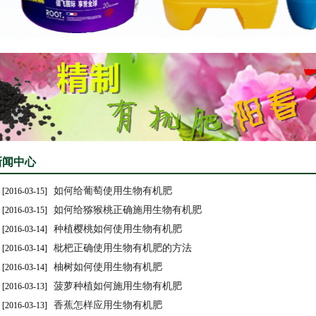
新闻中心
如何给葡萄使用生物有机肥
[2016-03-15]
如何给猕猴桃正确施用生物有机肥
[2016-03-15]
种植樱桃如何使用生物有机肥
[2016-03-14]
枇杷正确使用生物有机肥的方法
[2016-03-14]
柚树如何使用生物有机肥
[2016-03-14]
菠萝种植如何施用生物有机肥
[2016-03-13]
香蕉怎样应用生物有机肥
[2016-03-13]