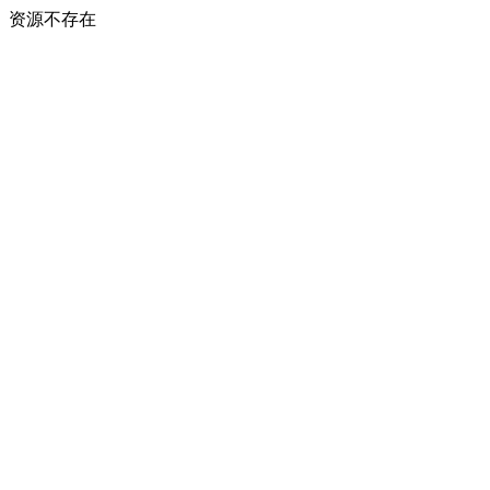
资源不存在