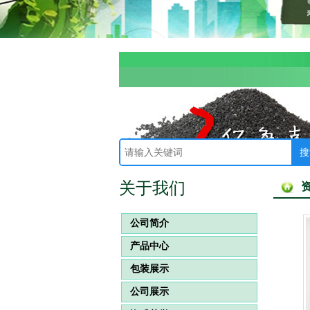
关于我们
公司简介
产品中心
包装展示
公司展示