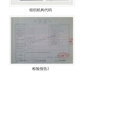
组织机构代码
检验报告2