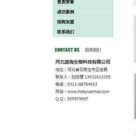
资质荣誉
成功案例
招商加盟
联系我们