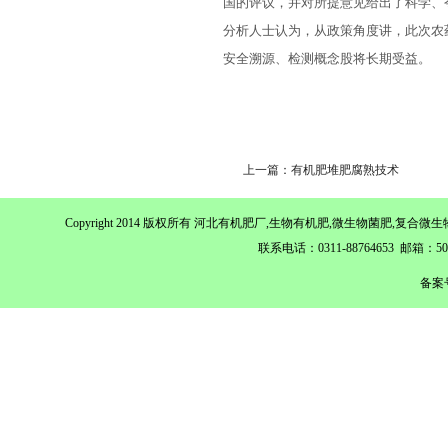
国的评议，并对所提意见给出了科学、
分析人士认为，从政策角度讲，此次农
安全溯源、检测概念股将长期受益。
上一篇：有机肥堆肥腐熟技术
Copyright 2014 版权所有 河北有机肥厂,生物有机肥,微生物菌肥,
联系电话：0311-88764653 邮箱：
备案