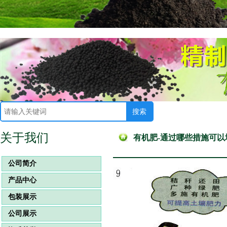
关于我们
有机肥-通过哪些措施可
公司简介
产品中心
包装展示
公司展示