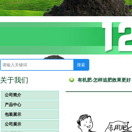
关于我们
有机肥-怎样追肥效果更好
公司简介
产品中心
包装展示
公司展示