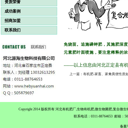
资质荣誉
成功案例
招商加盟
联系我们
免烧苗。追施磷钾肥，其施肥深度
元素肥叶面喷施，要注意稀释的浓
-------以上信息由河北正定县
上一篇：有机肥-家畜、家禽粪便性质
Copyright 2014 版权所有 河北有机肥厂,生物有机肥,微生物菌肥,
联系电话：0311-88764653 邮箱：
备案