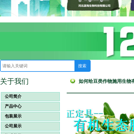
关于我们
如何给豆类作物施用生物
公司简介
产品中心
包装展示
公司展示