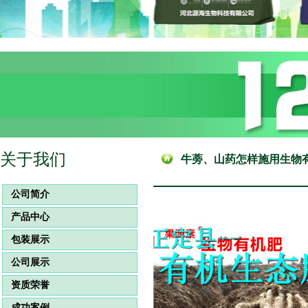
关于我们
牛蒡、山药怎样施用生物
公司简介
产品中心
包装展示
公司展示
资质荣誉
成功案例