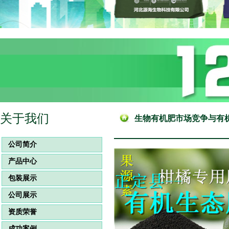
关于我们
生物有机肥市场竞争与有
公司简介
产品中心
包装展示
公司展示
资质荣誉
成功案例