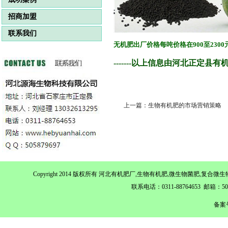
招商加盟
联系我们
无机肥出厂价格每吨价格在900至230
-------以上信息由河北正定县
上一篇：生物有机肥的市场营销策略
Copyright 2014 版权所有 河北有机肥厂,生物有机肥,微生物菌肥,
联系电话：0311-88764653 邮箱：
备案