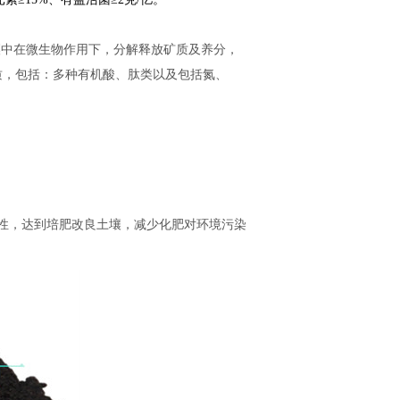
壤中在微生物作用下，分解释放矿质及养分，
质，包括：多种有机酸、肽类以及包括氮、
性，达到培肥改良土壤，减少化肥对环境污染