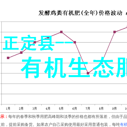
示：
每年的春季和秋季用肥高峰期和淡季的价格也都有所落差，但由于
之前，提前采购备货。如果农户自己采购使用最好采用普通包装，每吨
有