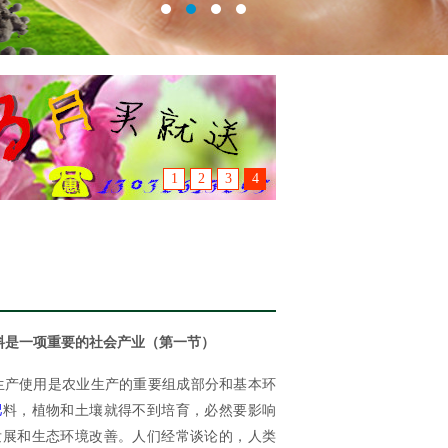
1
2
3
4
料是一项重要的社会产业（第一节）
产使用是农业生产的重要组成部分和基本环
肥
料，植物和土壤就得不到培育，必然要影响
发展和生态环境改善。人们经常谈论的，人类