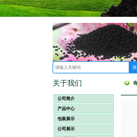
关于我们
公司简介
产品中心
包装展示
公司展示