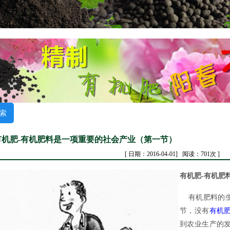
有机肥-有机肥料是一项重要的社会产业（第一节）
[ 日期：2016-04-01] 阅读：701次 ]
有机肥-有机肥
有机肥料的生
节，没有
有机
到农业生产的