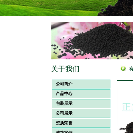
关于我们
公司简介
产品中心
包装展示
公司展示
资质荣誉
成功案例