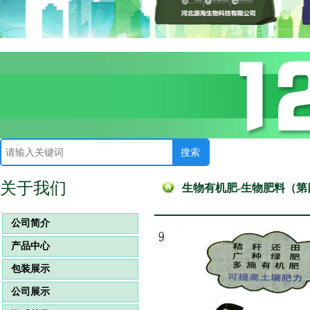
关于我们
生物有机肥-生物肥料（
公司简介
产品中心
包装展示
公司展示