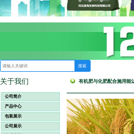
关于我们
有机肥与化肥配合施用能
公司简介
产品中心
包装展示
公司展示