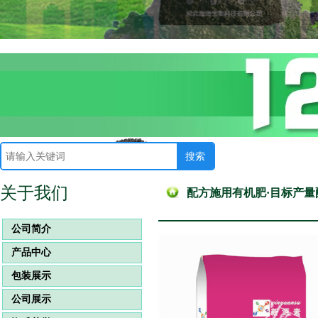
关于我们
配方施用有机肥·目标产量
公司简介
产品中心
包装展示
公司展示