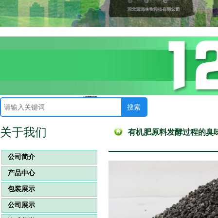
关于我们
有机肥原料发酵过程的臭
公司简介
产品中心
包装展示
公司展示