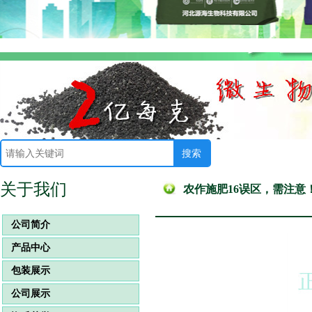
关于我们
农作施肥16误区，需注意
公司简介
产品中心
包装展示
公司展示