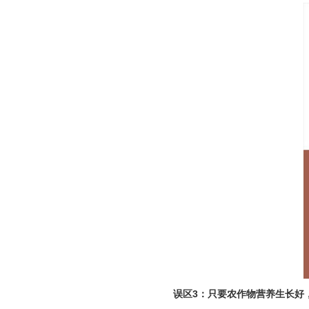
误区3：只要农作物营养生长好