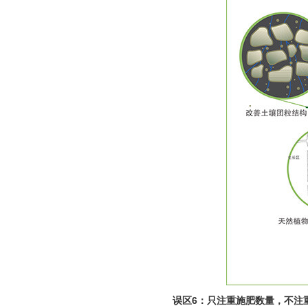
误区6：只注重施肥数量，不注