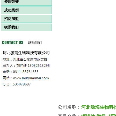
资质荣誉
成功案例
招商加盟
联系我们
公司名称：
河北源海生物科