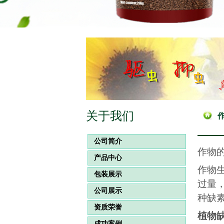
关于我们
公司简介
作物
产品中心
作物
包装展示
过量
公司展示
种缺
资质荣誉
植物
成功案例