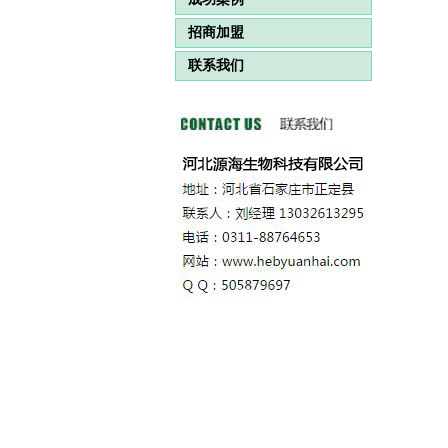
招商加盟
联系我们