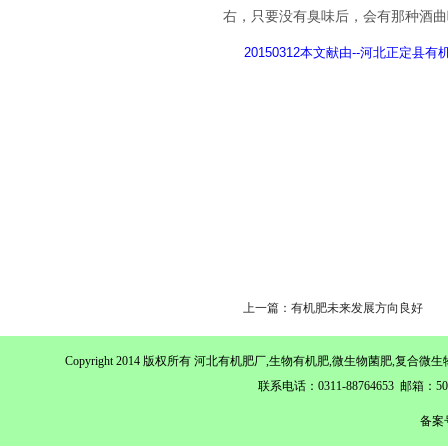
右，只要没有臭味后，会有那种酒曲
20150312本文献由
--
河北正定县有
上一篇：有机肥未来发展方向良好
Copyright 2014 版权所有 河北有机肥厂,生物有机肥,微生物菌肥,
联系电话：0311-88764653 邮箱：
备案