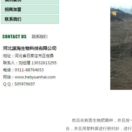
招商加盟
联系我们
然后在购置生物肥菌种，并且按
合，并且用塑料膜进行密封好，进行发