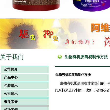
关于我们
生物有机肥简易制作方法
公司简介
生物有机肥简易制作方法
产品中心
生物有机肥
是现在非常热门的一
包装展示
的原料来进行制作，比如，动物或者
公司展示
资质荣誉
成功案例