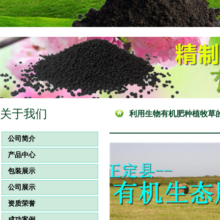
关于我们
利用生物有机肥种植牧草
公司简介
产品中心
包装展示
公司展示
资质荣誉
成功案例