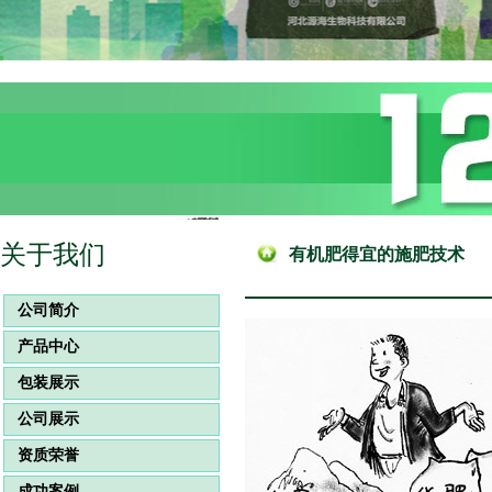
关于我们
有机肥得宜的施肥技术
公司简介
产品中心
包装展示
公司展示
资质荣誉
成功案例