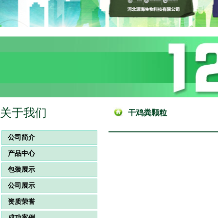
关于我们
干鸡粪颗粒
公司简介
产品中心
包装展示
公司展示
资质荣誉
成功案例