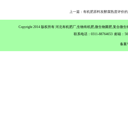
上一篇：有机肥原料发酵腐熟度评价的
Copyright 2014 版权所有 河北有机肥厂,生物有机肥,微生物菌肥,
联系电话：0311-88764653 邮箱：
备案