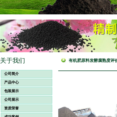
关于我们
有机肥原料发酵腐熟度评
公司简介
产品中心
包装展示
公司展示
资质荣誉
成功案例