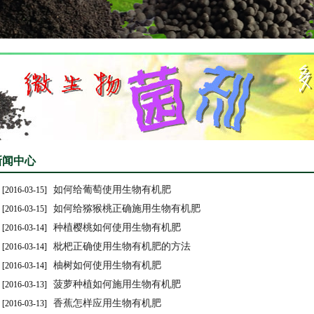
新闻中心
如何给葡萄使用生物有机肥
[2016-03-15]
如何给猕猴桃正确施用生物有机肥
[2016-03-15]
种植樱桃如何使用生物有机肥
[2016-03-14]
枇杷正确使用生物有机肥的方法
[2016-03-14]
柚树如何使用生物有机肥
[2016-03-14]
菠萝种植如何施用生物有机肥
[2016-03-13]
香蕉怎样应用生物有机肥
[2016-03-13]