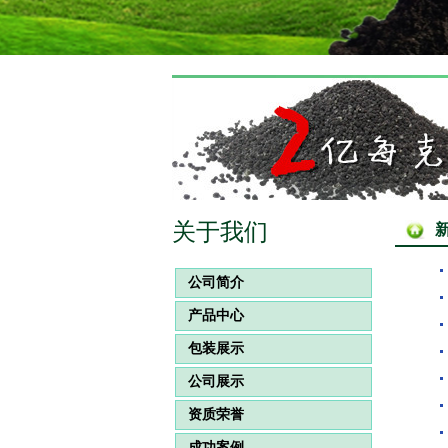
关于我们
公司简介
产品中心
包装展示
公司展示
资质荣誉
成功案例