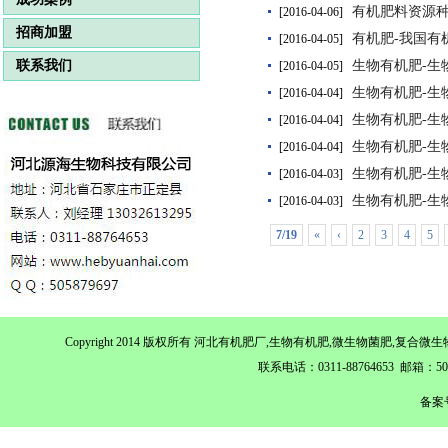
有机肥料资源种
[2016-04-06]
招商加盟
有机肥-我国有
[2016-04-05]
联系我们
生物有机肥-生
[2016-04-05]
生物有机肥-生
[2016-04-04]
生物有机肥-生物
[2016-04-04]
生物有机肥-生
[2016-04-04]
生物有机肥-生
[2016-04-03]
生物有机肥-生
[2016-04-03]
7/19
«
‹
2
3
4
5
Copyright 2014 版权所有 河北有机肥厂,生物有机肥,微生物菌肥,
联系电话：0311-88764653 邮箱：
备案